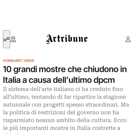
Artribune
HOME
›
ARTI VISIVE
10 grandi mostre che chiudono in
Italia a causa dell’ultimo dpcm
Il sistema dell’arte italiano ci ha creduto fino
all’ultimo, tentando di far ripartire la stagione
autunnale con progetti spesso straordinari. Ma
la politica di restrizioni del governo non ha
risparmiato nessun ambito della cultura. Ecco
le più importanti mostre in Italia costrette a