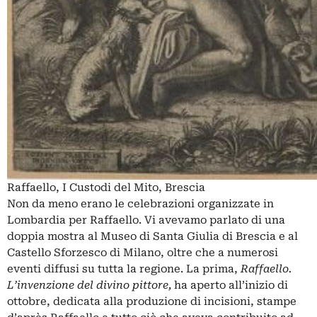
Raffaello, I Custodi del Mito, Brescia
Non da meno erano le
celebrazioni organizzate in
Lombardia per Raffaello
. Vi avevamo parlato di una
doppia mostra al Museo di Santa Giulia di Brescia e al
Castello Sforzesco di Milano, oltre che a numerosi
eventi diffusi su tutta la regione. La prima,
Raffaello.
L’invenzione del divino pittore,
ha aperto all’inizio di
ottobre, dedicata alla produzione di incisioni, stampe