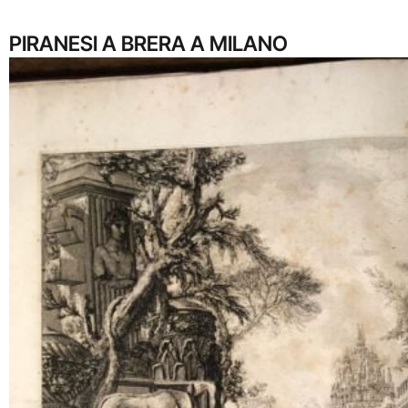
PIRANESI A BRERA A MILANO