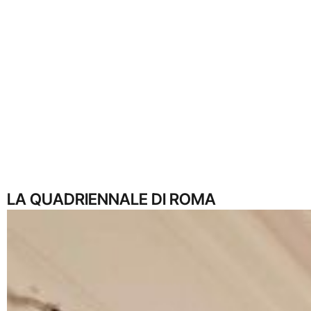
LA QUADRIENNALE DI ROMA