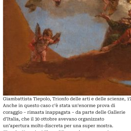
Giambattista Tiepolo, Trionfo delle arti e delle scienze,
Anche in questo caso c’è stata un’enorme prova di
coraggio – rimasta inappagata – da parte delle Gallerie
d’Italia, che il 30 ottobre avevano organizzato
un’apertura molto discreta per una super mostra.