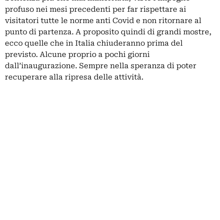
profuso nei mesi precedenti per far rispettare ai
visitatori tutte le norme anti Covid e non ritornare al
punto di partenza. A proposito quindi di grandi mostre,
ecco quelle che in Italia chiuderanno prima del
previsto. Alcune proprio a pochi giorni
dall’inaugurazione. Sempre nella speranza di poter
recuperare alla ripresa delle attività.