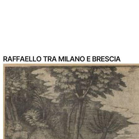
RAFFAELLO TRA MILANO E BRESCIA