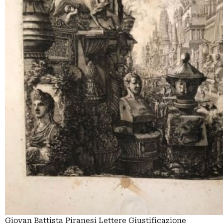
Giovan Battista Piranesi Lettere Giustificazione