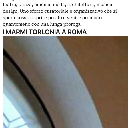
teatro, danza, cinema, moda, architettura, musica,
design. Uno sforzo curatoriale e organizzativo che si
spera possa riaprire presto e venire premiato
quantomeno con una lunga proroga.
I MARMI TORLONIA A ROMA