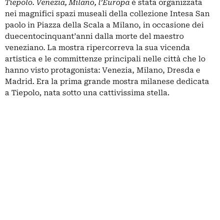
Tiepolo. Venezia, Milano, l’Europa
è stata organizzata
nei magnifici spazi museali della collezione Intesa San
paolo in Piazza della Scala a Milano, in occasione dei
duecentocinquant’anni dalla morte del maestro
veneziano. La mostra ripercorreva la sua vicenda
artistica e le committenze principali nelle città che lo
hanno visto protagonista: Venezia, Milano, Dresda e
Madrid. Era la prima grande mostra milanese dedicata
a Tiepolo, nata sotto una cattivissima stella.