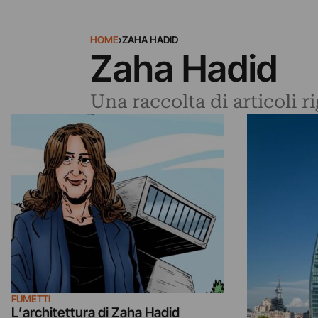
HOME
›
ZAHA HADID
Zaha Hadid
Una raccolta di articoli 
FUMETTI
L’architettura di Zaha Hadid