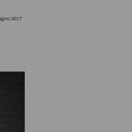
ugno 2017