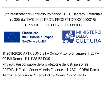
Sito realizzato con il contributo bando TOCC Decreto Direttoriale
n. 385 del 19/10/2022 PROT. PROGETTOTOCC0000125
COR15906233 CUPC87J23001080008
© 2011-2026 ARTRIBUNE srl – Corso Vittorio Emanuele II, 287 –
00186 Roma - P.I. 11381581005
Privacy: Responsabile della protezione dei dati personali
ARTRIBUNE srl – Corso Vittorio Emanuele II, 287 – 00186 Roma
Termini e condizioni
Privacy Policy
Cookie Policy
Credits