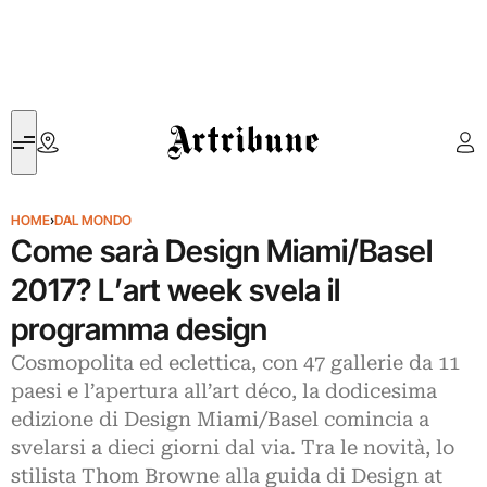
Artribune
HOME
›
DAL MONDO
Come sarà Design Miami/Basel
2017? L’art week svela il
programma design
Cosmopolita ed eclettica, con 47 gallerie da 11
paesi e l’apertura all’art déco, la dodicesima
edizione di Design Miami/Basel comincia a
svelarsi a dieci giorni dal via. Tra le novità, lo
stilista Thom Browne alla guida di Design at