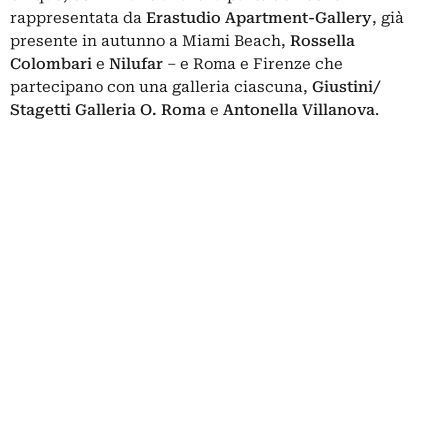
rappresentata da
Erastudio Apartment-Gallery
, già
presente in autunno a Miami Beach,
Rossella
Colombari
e
Nilufar
– e Roma e Firenze che
partecipano con una galleria ciascuna,
Giustini/
Stagetti Galleria O. Roma
e
Antonella Villanova
.