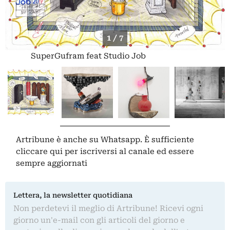
1 / 7
SuperGufram feat Studio Job
Artribune è anche su Whatsapp. È sufficiente
cliccare qui
per iscriversi al canale ed essere
sempre aggiornati
Lettera, la newsletter quotidiana
Non perdetevi il meglio di Artribune! Ricevi ogni
giorno un'e-mail con gli articoli del giorno e