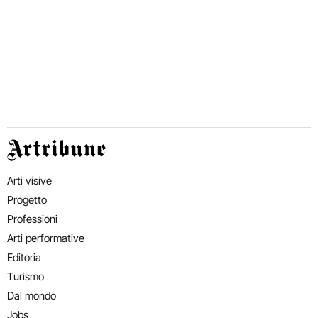
Artribune
Arti visive
Progetto
Professioni
Arti performative
Editoria
Turismo
Dal mondo
Jobs