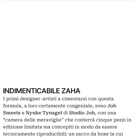
INDIMENTICABILE ZAHA
I primi designer-artisti a cimentarsi con questa
formula, a loro certamente congeniale, sono
Job
Smeets
e
Nynke Tynagel
di
Studio Job
, con una
“camera delle meraviglie” che conterrà cinque pezzi in
edizione limitata ma concepiti in modo da essere
tecnicamente riproducibili: un sacco da boxe la cui