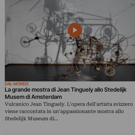
DAL MONDO
La grande mostra di Jean Tinguely allo Stedelijk
Musem di Amsterdam
Vulcanico Jean Tinguely. L'opera dell'artista svizzero
viene raccontata in un'appassionante mostra allo
Stedelijk Museum di…