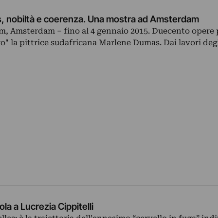
 nobiltà e coerenza. Una mostra ad Amsterdam
m, Amsterdam – fino al 4 gennaio 2015. Duecento opere 
o" la pittrice sudafricana Marlene Dumas. Dai lavori deg
ola a Lucrezia Cippitelli