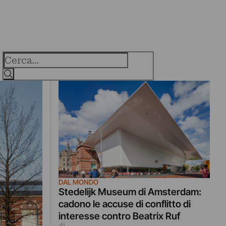
Cerca
DAL MONDO
Stedelijk Museum di Amsterdam:
cadono le accuse di conflitto di
interesse contro Beatrix Ruf
di