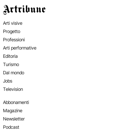
Artribune
Arti visive
Progetto
Professioni
Arti performative
Editoria
Turismo
Dal mondo
Jobs
Television
Abbonamenti
Magazine
Newsletter
Podcast