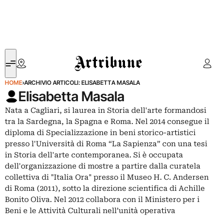
Artribune
HOME
›
ARCHIVIO ARTICOLI: ELISABETTA MASALA
Elisabetta Masala
Nata a Cagliari, si laurea in Storia dell'arte formandosi
tra la Sardegna, la Spagna e Roma. Nel 2014 consegue il
diploma di Specializzazione in beni storico-artistici
presso l'Università di Roma “La Sapienza” con una tesi
in Storia dell'arte contemporanea. Si è occupata
dell'organizzazione di mostre a partire dalla curatela
collettiva di "Italia Ora" presso il Museo H. C. Andersen
di Roma (2011), sotto la direzione scientifica di Achille
Bonito Oliva. Nel 2012 collabora con il Ministero per i
Beni e le Attività Culturali nell’unità operativa