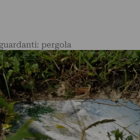
iguardanti: pergola