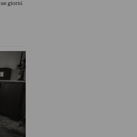
ue giorni