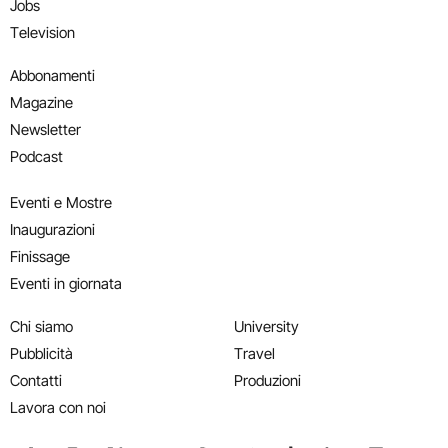
Jobs
Television
Abbonamenti
Magazine
Newsletter
Podcast
Eventi e Mostre
Inaugurazioni
Finissage
Eventi in giornata
Chi siamo
University
Pubblicità
Travel
Contatti
Produzioni
Lavora con noi