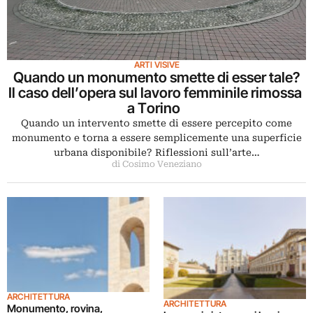
ARTI VISIVE
Quando un monumento smette di esser tale?
Il caso dell’opera sul lavoro femminile rimossa
a Torino
Quando un intervento smette di essere percepito come
monumento e torna a essere semplicemente una superficie
urbana disponibile? Riflessioni sull’arte…
di Cosimo Veneziano
ARCHITETTURA
ARCHITETTURA
Monumento, rovina,