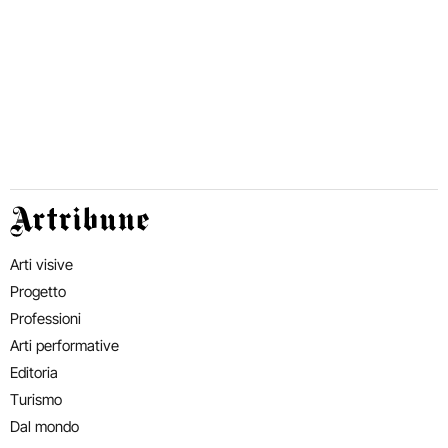
Artribune
Arti visive
Progetto
Professioni
Arti performative
Editoria
Turismo
Dal mondo