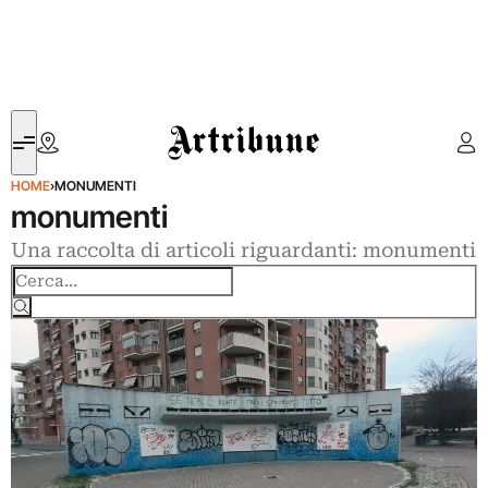
Artribune
HOME
›
MONUMENTI
monumenti
Una raccolta di articoli riguardanti: monumenti
Cerca