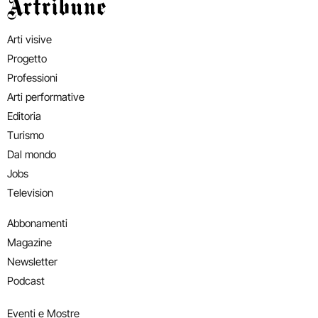
Artribune
Arti visive
Progetto
Professioni
Arti performative
Editoria
Turismo
Dal mondo
Jobs
Television
Abbonamenti
Magazine
Newsletter
Podcast
Eventi e Mostre