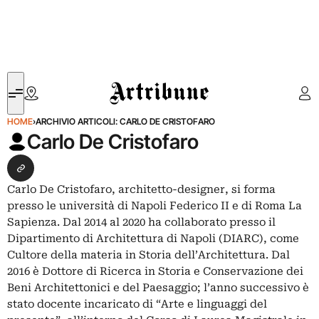
Artribune
HOME
›
ARCHIVIO ARTICOLI: CARLO DE CRISTOFARO
Carlo De Cristofaro
Seguimi su Website
Carlo De Cristofaro, architetto-designer, si forma
presso le università di Napoli Federico II e di Roma La
Sapienza. Dal 2014 al 2020 ha collaborato presso il
Dipartimento di Architettura di Napoli (DIARC), come
Cultore della materia in Storia dell’Architettura. Dal
2016 è Dottore di Ricerca in Storia e Conservazione dei
Beni Architettonici e del Paesaggio; l’anno successivo è
stato docente incaricato di “Arte e linguaggi del