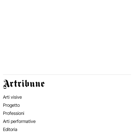
Artribune
Arti visive
Progetto
Professioni
Arti performative
Editoria