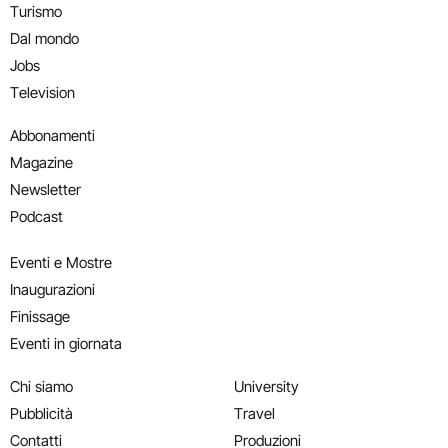
Turismo
Dal mondo
Jobs
Television
Abbonamenti
Magazine
Newsletter
Podcast
Eventi e Mostre
Inaugurazioni
Finissage
Eventi in giornata
Chi siamo
University
Pubblicità
Travel
Contatti
Produzioni