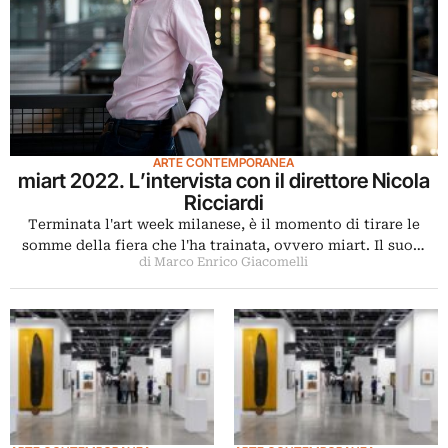
ARTE CONTEMPORANEA
miart 2022. L’intervista con il direttore Nicola
Ricciardi
Terminata l'art week milanese, è il momento di tirare le
somme della fiera che l'ha trainata, ovvero miart. Il suo…
di Marco Enrico Giacomelli