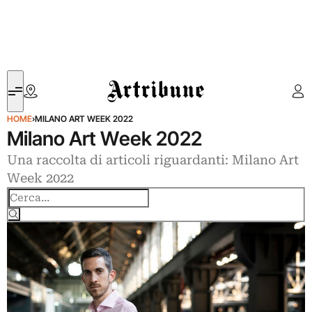
Artribune
HOME
›
MILANO ART WEEK 2022
Milano Art Week 2022
Una raccolta di articoli riguardanti: Milano Art
Week 2022
Cerca