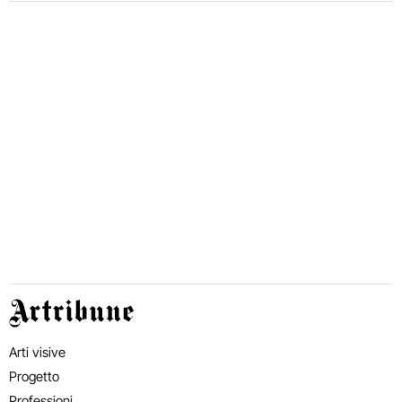
Artribune
Arti visive
Progetto
Professioni