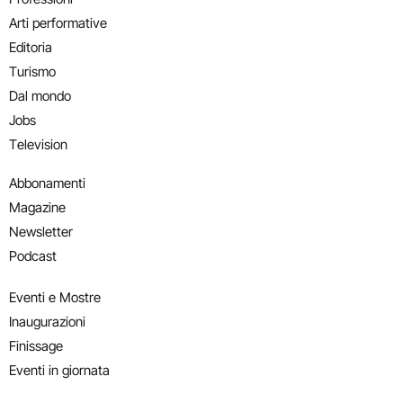
Arti performative
Editoria
Turismo
Dal mondo
Jobs
Television
Abbonamenti
Magazine
Newsletter
Podcast
Eventi e Mostre
Inaugurazioni
Finissage
Eventi in giornata