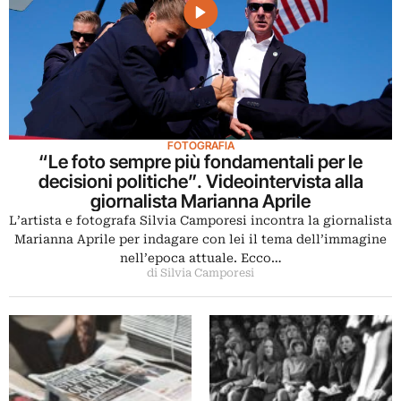
FOTOGRAFIA
“Le foto sempre più fondamentali per le
decisioni politiche”. Videointervista alla
giornalista Marianna Aprile
L’artista e fotografa Silvia Camporesi incontra la giornalista
Marianna Aprile per indagare con lei il tema dell’immagine
nell’epoca attuale. Ecco…
di Silvia Camporesi