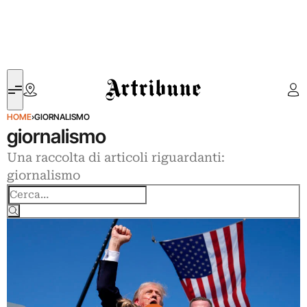
Artribune
HOME
›
GIORNALISMO
giornalismo
Una raccolta di articoli riguardanti:
giornalismo
Cerca