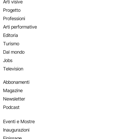
Arti visive
Progetto
Professioni
Arti performative
Editoria
Turismo
Dal mondo
Jobs
Television
Abbonamenti
Magazine
Newsletter
Podcast
Eventi e Mostre
Inaugurazioni
Finissage