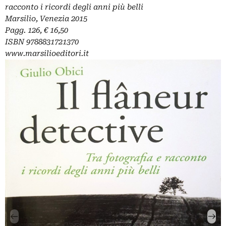
racconto i ricordi degli anni più belli
Marsilio, Venezia 2015
Pagg. 126, € 16,50
ISBN 9788831721370
www.marsilioeditori.it