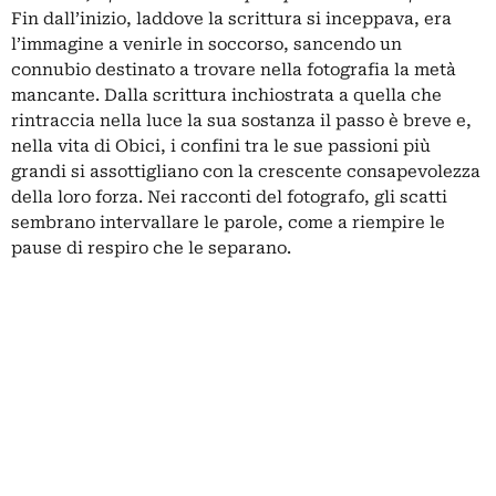
Fin dall’inizio, laddove la scrittura si inceppava, era
l’immagine a venirle in soccorso, sancendo un
connubio destinato a trovare nella fotografia la metà
mancante. Dalla scrittura inchiostrata a quella che
rintraccia nella luce la sua sostanza il passo è breve e,
nella vita di Obici, i confini tra le sue passioni più
grandi si assottigliano con la crescente consapevolezza
della loro forza. Nei racconti del fotografo, gli scatti
sembrano intervallare le parole, come a riempire le
pause di respiro che le separano.