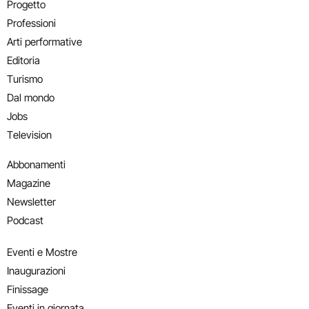
Progetto
Professioni
Arti performative
Editoria
Turismo
Dal mondo
Jobs
Television
Abbonamenti
Magazine
Newsletter
Podcast
Eventi e Mostre
Inaugurazioni
Finissage
Eventi in giornata