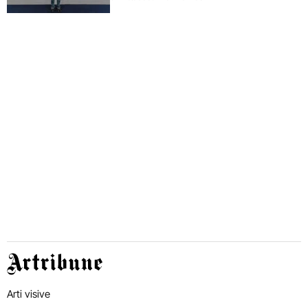
Artribune
Arti visive