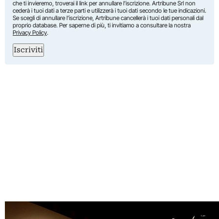
che ti invieremo, troverai il link per annullare l’iscrizione. Artribune Srl non
cederà i tuoi dati a terze parti e utilizzerà i tuoi dati secondo le tue indicazioni.
Se scegli di annullare l’iscrizione, Artribune cancellerà i tuoi dati personali dal
proprio database. Per saperne di più, ti invitiamo a consultare la nostra
Privacy Policy
.
Iscriviti