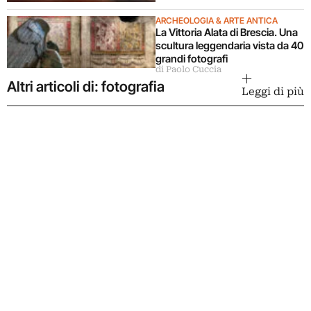
ARCHEOLOGIA & ARTE ANTICA
La Vittoria Alata di Brescia. Una
scultura leggendaria vista da 40
grandi fotografi
di Paolo Cuccia
Altri articoli di: fotografia
Leggi di più