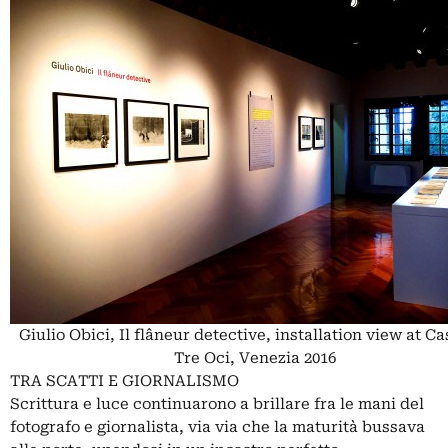
Giulio Obici, Il flâneur detective, installation view at Ca
Tre Oci, Venezia 2016
TRA SCATTI E GIORNALISMO
Scrittura e luce continuarono a brillare fra le mani del
fotografo e giornalista, via via che la maturità bussava