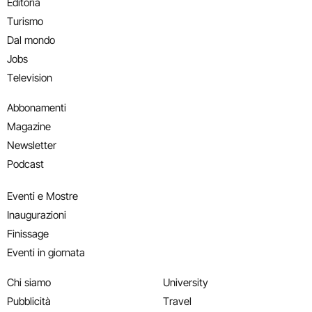
Editoria
Turismo
Dal mondo
Jobs
Television
Abbonamenti
Magazine
Newsletter
Podcast
Eventi e Mostre
Inaugurazioni
Finissage
Eventi in giornata
Chi siamo
University
Pubblicità
Travel