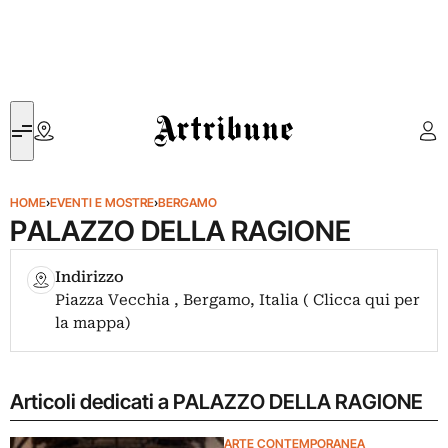
Artribune
HOME
›
EVENTI E MOSTRE
›
BERGAMO
PALAZZO DELLA RAGIONE
Indirizzo
Piazza Vecchia , Bergamo, Italia ( Clicca qui per
la mappa)
Articoli dedicati a PALAZZO DELLA RAGIONE
ARTE CONTEMPORANEA