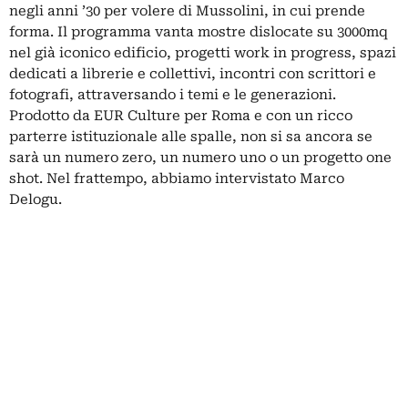
negli anni ’30 per volere di Mussolini, in cui prende
forma. Il programma vanta mostre dislocate su 3000mq
nel già iconico edificio, progetti work in progress, spazi
dedicati a librerie e collettivi, incontri con scrittori e
fotografi, attraversando i temi e le generazioni.
Prodotto da EUR Culture per Roma e con un ricco
parterre istituzionale alle spalle, non si sa ancora se
sarà un numero zero, un numero uno o un progetto one
shot. Nel frattempo, abbiamo intervistato Marco
Delogu.