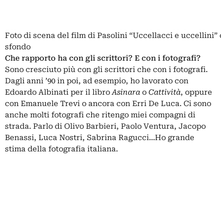
Foto di scena del film di Pasolini “Uccellacci e uccellini” 
sfondo
Che rapporto ha con gli scrittori? E con i fotografi?
Sono cresciuto più con gli scrittori che con i fotografi.
Dagli anni ’90 in poi, ad esempio, ho lavorato con
Edoardo Albinati per il libro
Asinara
o
Cattività
, oppure
con Emanuele Trevi o ancora con Erri De Luca. Ci sono
anche molti fotografi che ritengo miei compagni di
strada. Parlo di Olivo Barbieri, Paolo Ventura, Jacopo
Benassi, Luca Nostri, Sabrina Ragucci…Ho grande
stima della fotografia italiana.