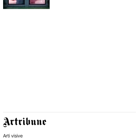
Artribune
Arti visive