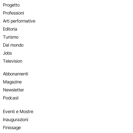
Progetto
Professioni
Arti performative
Editoria
Turismo
Dal mondo
Jobs
Television
Abbonamenti
Magazine
Newsletter
Podcast
Eventi e Mostre
Inaugurazioni
Finissage