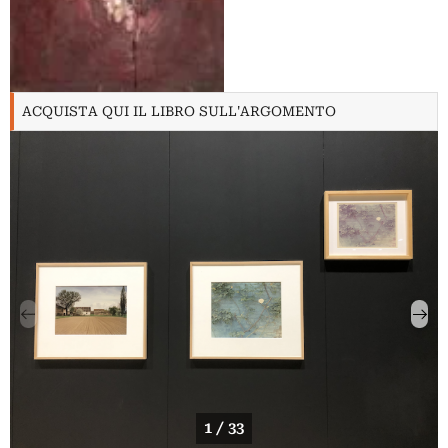
ACQUISTA QUI IL LIBRO SULL'ARGOMENTO
1 / 33