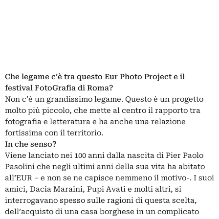
Che legame c’è tra questo Eur Photo Project e il
festival FotoGrafia di Roma?
Non c’è un grandissimo legame. Questo è un progetto
molto più piccolo, che mette al centro il rapporto tra
fotografia e letteratura e ha anche una relazione
fortissima con il territorio.
In che senso?
Viene lanciato nei
100 anni dalla nascita di Pier Paolo
Pasolini
che negli ultimi anni della sua vita ha abitato
all’EUR – e non se ne capisce nemmeno il motivo-. I suoi
amici, Dacia Maraini, Pupi Avati e molti altri, si
interrogavano spesso sulle ragioni di questa scelta,
dell’acquisto di una casa borghese in un complicato