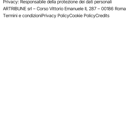
Privacy: Responsabile della protezione dei dati personali
ARTRIBUNE srl – Corso Vittorio Emanuele II, 287 – 00186 Roma
Termini e condizioni
Privacy Policy
Cookie Policy
Credits