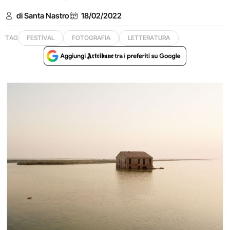
di Santa Nastro
18/02/2022
TAG
FESTIVAL
FOTOGRAFIA
LETTERATURA