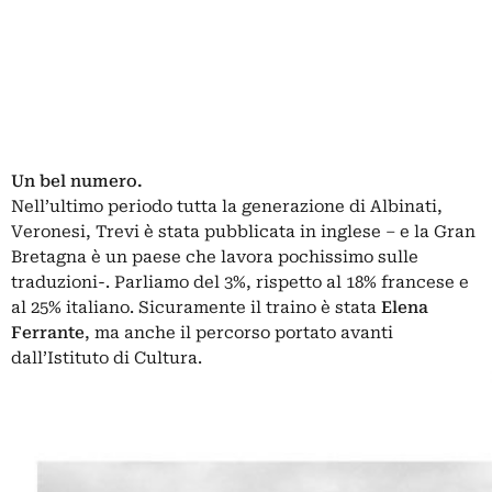
Un bel numero.
Nell’ultimo periodo tutta la generazione di Albinati,
Veronesi, Trevi è stata pubblicata in inglese – e la Gran
Bretagna è un paese che lavora pochissimo sulle
traduzioni-. Parliamo del 3%, rispetto al 18% francese e
al 25% italiano. Sicuramente il traino è stata
Elena
Ferrante
, ma anche il percorso portato avanti
dall’Istituto di Cultura.