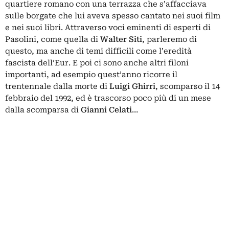
quartiere romano con una terrazza che s’affacciava
sulle borgate che lui aveva spesso cantato nei suoi film
e nei suoi libri. Attraverso voci eminenti di esperti di
Pasolini, come quella di
Walter Siti
, parleremo di
questo, ma anche di temi difficili come l’eredità
fascista dell’Eur. E poi ci sono anche altri filoni
importanti, ad esempio quest’anno ricorre il
trentennale dalla morte di
Luigi Ghirri
, scomparso il 14
febbraio del 1992, ed è trascorso poco più di un mese
dalla scomparsa di
Gianni Celati
…