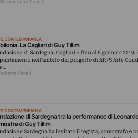
 Massimiliano Tonelli
TE CONTEMPORANEA
bilonia. La Cagliari di Guy Tillim
ndazione di Sardegna, Cagliari ‒ fino al 6 gennaio 2019.
puntamento nell’ambito del progetto di AR/S Arte Cond
e…
 Roberta Vanali
TE CONTEMPORANEA
ndazione di Sardegna tra la performance di Leonard
 mostra di Guy Tillim
ndazione Sardegna ha invitato il regista, coreografo e 