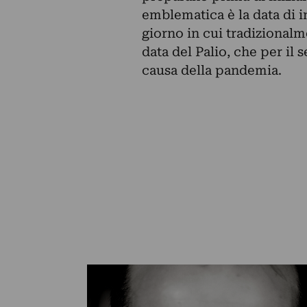
emblematica è la data di 
giorno in cui tradizionalm
data del Palio, che per il
causa della pandemia.