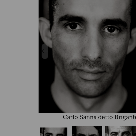
Carlo Sanna detto Brigant