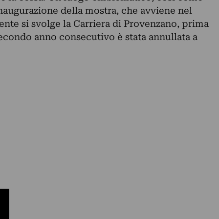
inaugurazione della mostra, che avviene nel
ente si svolge la Carriera di Provenzano, prima
 secondo anno consecutivo è stata annullata a