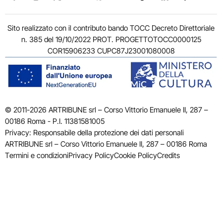
Sito realizzato con il contributo bando TOCC Decreto Direttoriale
n. 385 del 19/10/2022 PROT. PROGETTOTOCC0000125
COR15906233 CUPC87J23001080008
© 2011-2026 ARTRIBUNE srl – Corso Vittorio Emanuele II, 287 –
00186 Roma - P.I. 11381581005
Privacy: Responsabile della protezione dei dati personali
ARTRIBUNE srl – Corso Vittorio Emanuele II, 287 – 00186 Roma
Termini e condizioni
Privacy Policy
Cookie Policy
Credits