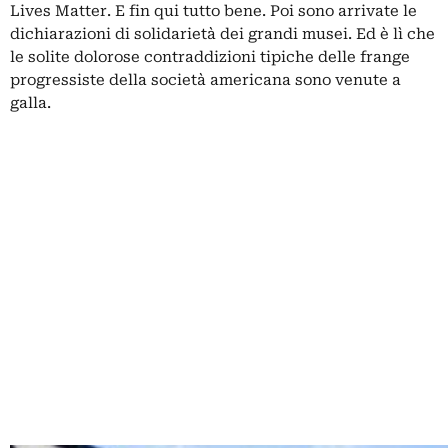
Lives Matter. E fin qui tutto bene. Poi sono arrivate le
dichiarazioni di solidarietà dei grandi musei. Ed è lì che
le solite dolorose contraddizioni tipiche delle frange
progressiste della società americana sono venute a
galla.