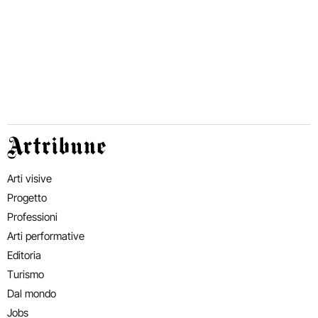
Artribune
Arti visive
Progetto
Professioni
Arti performative
Editoria
Turismo
Dal mondo
Jobs