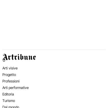
Artribune
Arti visive
Progetto
Professioni
Arti performative
Editoria
Turismo
Dal mondo