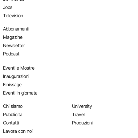
Jobs
Television
Abbonamenti
Magazine
Newsletter
Podcast
Eventi e Mostre
Inaugurazioni
Finissage
Eventi in giornata
Chi siamo
University
Pubblicità
Travel
Contatti
Produzioni
Lavora con noi