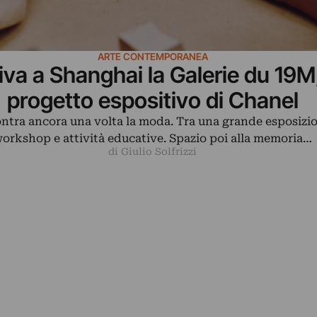
ARTE CONTEMPORANEA
iva a Shanghai la Galerie du 19M,
progetto espositivo di Chanel
ontra ancora una volta la moda. Tra una grande esposizio
orkshop e attività educative. Spazio poi alla memoria…
di Giulio Solfrizzi