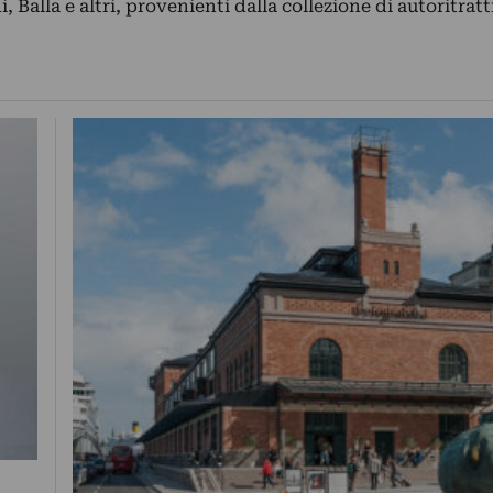
 Balla e altri, provenienti dalla collezione di autoritratt