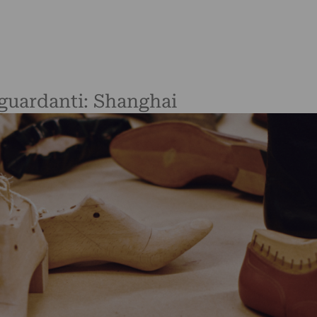
riguardanti: Shanghai