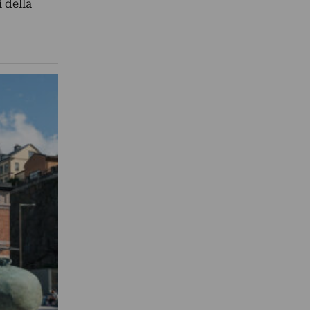
i della