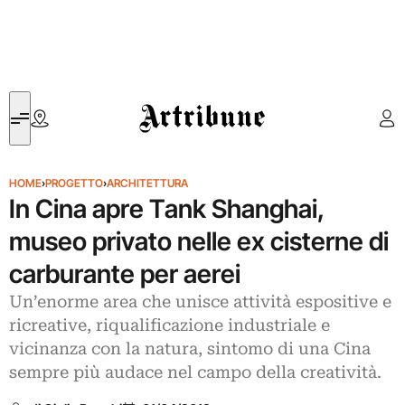
Artribune
HOME
›
PROGETTO
›
ARCHITETTURA
In Cina apre Tank Shanghai,
museo privato nelle ex cisterne di
carburante per aerei
Un’enorme area che unisce attività espositive e
ricreative, riqualificazione industriale e
vicinanza con la natura, sintomo di una Cina
sempre più audace nel campo della creatività.