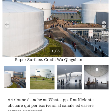
1 / 6
Super Surface. Credit Wu Qingshan
Artribune è anche su Whatsapp. È sufficiente
cliccare qui
per iscriversi al canale ed essere