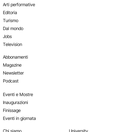
Arti performative
Editoria
Turismo
Dal mondo
Jobs
Television
Abbonamenti
Magazine
Newsletter
Podcast
Eventi e Mostre
Inaugurazioni
Finissage
Eventi in giornata
Chi siamo
University