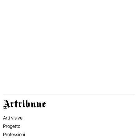
Artribune
Arti visive
Progetto
Professioni