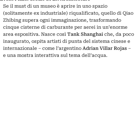
Se il must di un museo è aprire in uno spazio
(solitamente ex industriale) riqualificato, quello di Qiao
Zhibing supera ogni immaginazione, trasformando
cinque cisterne di carburante per aerei in un’enorme
area espositiva.
Nasce così
Tank Shanghai
che, da poco
inaugurato, ospita artisti di punta del sistema cinese e
internazionale – come l’argentino
Adrian Villar Rojas
–
e una mostra interattiva sul tema dell’acqua.