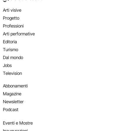
Arti visive
Progetto
Professioni
Arti performative
Editoria
Turismo
Dal mondo
Jobs
Television
Abbonamenti
Magazine
Newsletter
Podcast
Eventi e Mostre
Inaugurazioni