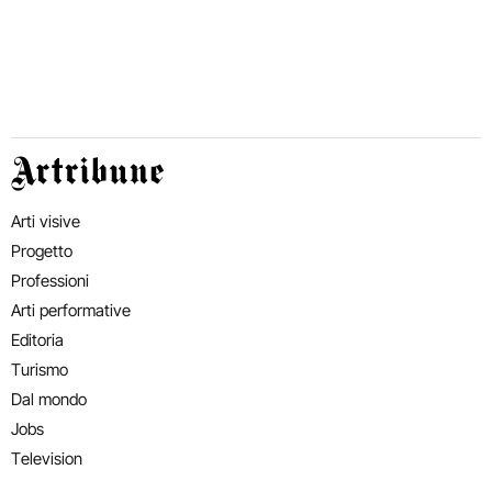
Artribune
Arti visive
Progetto
Professioni
Arti performative
Editoria
Turismo
Dal mondo
Jobs
Television