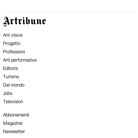
Artribune
Arti visive
Progetto
Professioni
Arti performative
Editoria
Turismo
Dal mondo
Jobs
Television
Abbonamenti
Magazine
Newsletter