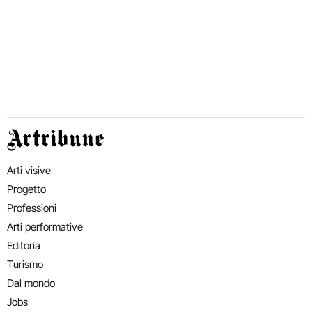
Artribune
Arti visive
Progetto
Professioni
Arti performative
Editoria
Turismo
Dal mondo
Jobs