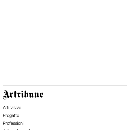
Artribune
Arti visive
Progetto
Professioni