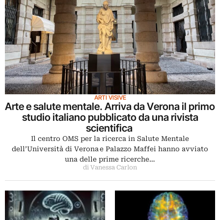
ARTI VISIVE
Arte e salute mentale. Arriva da Verona il primo
studio italiano pubblicato da una rivista
scientifica
Il centro OMS per la ricerca in Salute Mentale
dell’Università di Verona e Palazzo Maffei hanno avviato
una delle prime ricerche…
di Vanessa Carlon