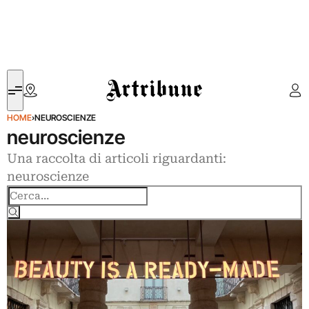
Artribune
HOME
›
NEUROSCIENZE
neuroscienze
Una raccolta di articoli riguardanti:
neuroscienze
Cerca