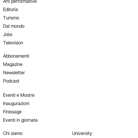
Arti performative
Editoria
Turismo
Dal mondo
Jobs
Television
Abbonamenti
Magazine
Newsletter
Podcast
Eventi e Mostre
Inaugurazioni
Finissage
Eventi in giornata
Chi siamo
University