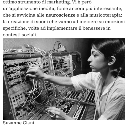
ottimo strumento di marketing. Vi è però
un’applicazione inedita, forse ancora più interessante,
che si avvicina alle
neuroscienze
e alla musicoterapia:
la creazione di suoni che vanno ad incidere su emozioni
specifiche, volte ad implementare il benessere in
contesti sociali.
Suzanne Ciani