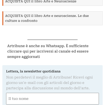
ACQUISTA QUI il libro Arte e Neuroscienze
ACQUISTA QUI il libro Arte e neuroscienze. Le due
culture a confronto
Artribune è anche su Whatsapp. È sufficiente
cliccare qui
per iscriversi al canale ed essere
sempre aggiornati
Lettera, la newsletter quotidiana
Non perdetevi il meglio di Artribune! Ricevi ogni
giorno un'e-mail con gli articoli del giorno e
partecipa alla discussione sul mondo dell'arte.
Nome
(Obbligatorio)