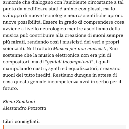
armonie che dialogano con l’ambiente circostante a tal
punto da modificare stati d’animo complessi, ma lo
sviluppo di nuove tecnologie neuroscientifiche aprono
nuove possibilità. Essere in grado di comprendere cosa
avviene a livello neurologico mentre ascoltiamo della
musica può contribuire alla creazione di
suoni sempre
più mirati
, rendendo così i musicisti dei veri e propri
scienziati. Nel trattato
Musica per non musicisti
, Eno
sostenne che la musica elettronica non era più di
compositori, ma di “
geniali incompetenti
”, i quali
manipolando nastri, synth ed equalizzatori, creavano
suoni del tutto inediti. Restiamo dunque in attesa di
cosa questa geniale incompetenza avrà in serbo per il
futuro.
Elena Zamboni
Alessandro Pezzotta
Libri consigliati: