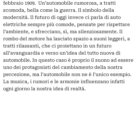
febbraio 1909. Un’automobile rumorosa, a tratti
scomoda, bella come la guerra. Il simbolo della
modernità. Il futuro di oggi invece ci parla di auto
elettriche sempre più comode, pensate per rispettare
l’ambiente, e sfrecciano, sì, ma silenziosamente. Il
rombo del motore ha lasciato spazio a suoni leggeri, a
tratti rilassanti, che ci proiettano in un futuro
all’avanguardia e verso un’idea del tutto nuova di
automobile. In questo caso è proprio il suono ad essere
uno dei protagonisti del cambiamento della nostra
percezione, ma l’automobile non ne è l’unico esempio.
La musica, i rumori e le armonie influenzano infatti
ogni giorno la nostra idea di realtà.