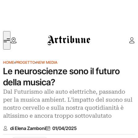
Artribune
HOME
›
PROGETTO
›
NEW MEDIA
Le neuroscienze sono il futuro
della musica?
Dal Futurismo alle auto elettriche, passando
per la musica ambient. L’impatto del suono sul
nostro cervello e sulla nostra quotidianità è
altissimo e ancora troppo sottovalutato
di Elena Zamboni
01/04/2025