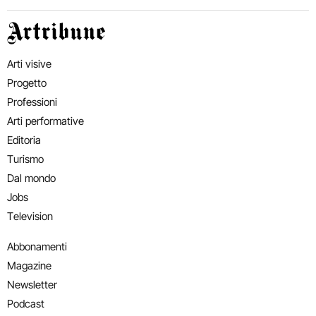
Artribune
Arti visive
Progetto
Professioni
Arti performative
Editoria
Turismo
Dal mondo
Jobs
Television
Abbonamenti
Magazine
Newsletter
Podcast