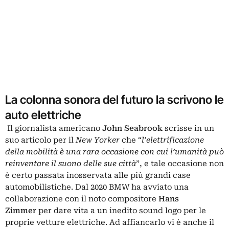
La colonna sonora del futuro la scrivono le
auto elettriche
Il giornalista americano
John Seabrook
scrisse in un
suo articolo per il
New Yorker
che “
l’elettrificazione
della mobilità è una rara occasione con cui l’umanità può
reinventare il suono delle sue città
”, e tale occasione non
è certo passata inosservata alle più grandi case
automobilistiche. Dal 2020 BMW ha avviato una
collaborazione con il noto compositore
Hans
Zimmer
per dare vita a un inedito sound logo per le
proprie vetture elettriche. Ad affiancarlo vi è anche il