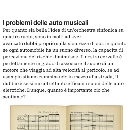
I problemi delle auto musicali
Per quanto sia bella l’idea di un’orchestra sinfonica su
quattro ruote, sono in molti ad aver
avanzato
dubbi
proprio sulla sicurezza di ciò, in quanto
se ogni automobile ha un suono diverso, la capacità di
percezione del rischio diminuisce. Il nostro cervello è
perfettamente in grado di associare il suono di un
motore che viaggia ad alta velocità al pericolo, se ad
esempio stiamo camminando in mezzo alla strada, il
dubbio è se siano altrettanto efficaci i suoni delle auto
elettriche. Dunque, quanto è importante ciò che
sentiamo?