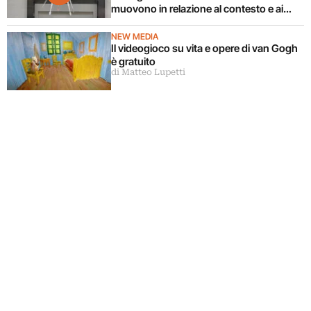
muovono in relazione al contesto e ai
corpi circostanti
NEW MEDIA
Il videogioco su vita e opere di van Gogh
è gratuito
di Matteo Lupetti