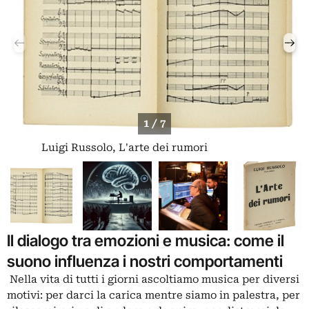
1 / 7
Luigi Russolo, L'arte dei rumori
Il dialogo tra emozioni e musica: come il
suono influenza i nostri comportamenti
Nella vita di tutti i giorni ascoltiamo musica per diversi
motivi: per darci la carica mentre siamo in palestra, per