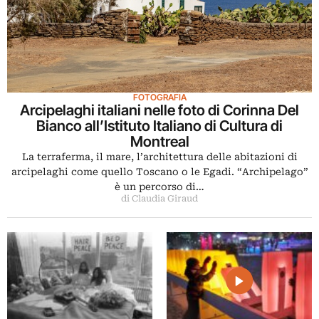
FOTOGRAFIA
Arcipelaghi italiani nelle foto di Corinna Del
Bianco all’Istituto Italiano di Cultura di
Montreal
La terraferma, il mare, l’architettura delle abitazioni di
arcipelaghi come quello Toscano o le Egadi. “Archipelago”
è un percorso di…
di Claudia Giraud