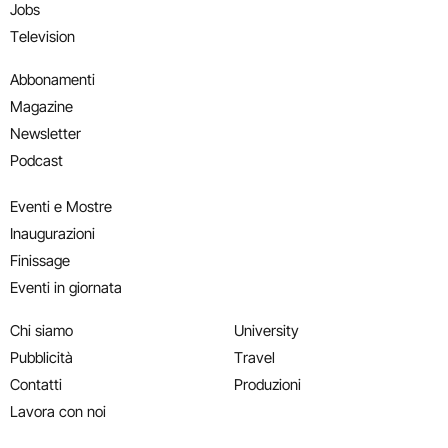
Jobs
Television
Abbonamenti
Magazine
Newsletter
Podcast
Eventi e Mostre
Inaugurazioni
Finissage
Eventi in giornata
Chi siamo
University
Pubblicità
Travel
Contatti
Produzioni
Lavora con noi