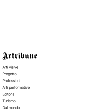
Artribune
Arti visive
Progetto
Professioni
Arti performative
Editoria
Turismo
Dal mondo