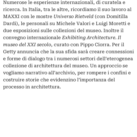
Numerose le esperienze internazionali, di curatela e
ricerca. In Italia, tra le altre, ricordiamo il suo lavoro al
MAXXI con le mostre
Universo Rietveld
(con Domitilla
Dardi), le personali su Michele Valori e Luigi Moretti e
due esposizioni sulle collezioni del museo. Inoltre il
convegno internazionale
Exhibiting Architecture. Il
museo del XXI secolo
, curato con Pippo Ciorra. Per il
Getty annuncia che la sua sfida sarà creare connessioni
e forme di dialogo tra i numerosi settori dell’eterogenea
collezione di architettura del museo. Un approccio se
vogliamo narrativo all’archivio, per rompere i confini e
costruire storie che evidenzino l’importanza del
processo in architettura.