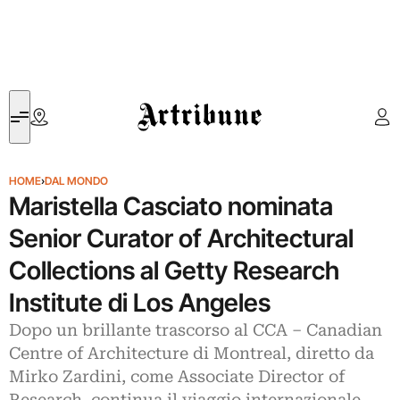
Artribune
HOME
›
DAL MONDO
Maristella Casciato nominata
Senior Curator of Architectural
Collections al Getty Research
Institute di Los Angeles
Dopo un brillante trascorso al CCA – Canadian
Centre of Architecture di Montreal, diretto da
Mirko Zardini, come Associate Director of