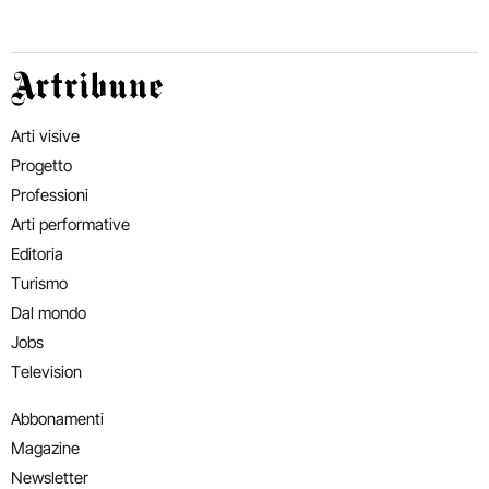
Artribune
Arti visive
Progetto
Professioni
Arti performative
Editoria
Turismo
Dal mondo
Jobs
Television
Abbonamenti
Magazine
Newsletter