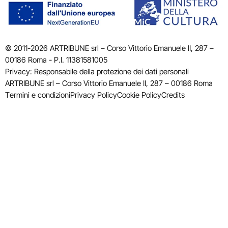
© 2011-2026 ARTRIBUNE srl – Corso Vittorio Emanuele II, 287 –
00186 Roma - P.I. 11381581005
Privacy: Responsabile della protezione dei dati personali
ARTRIBUNE srl – Corso Vittorio Emanuele II, 287 – 00186 Roma
Termini e condizioni
Privacy Policy
Cookie Policy
Credits