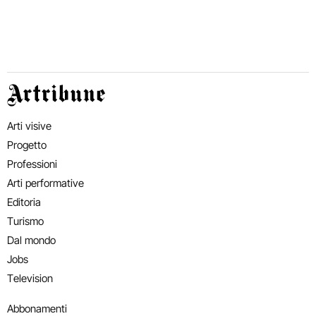
Artribune
Arti visive
Progetto
Professioni
Arti performative
Editoria
Turismo
Dal mondo
Jobs
Television
Abbonamenti