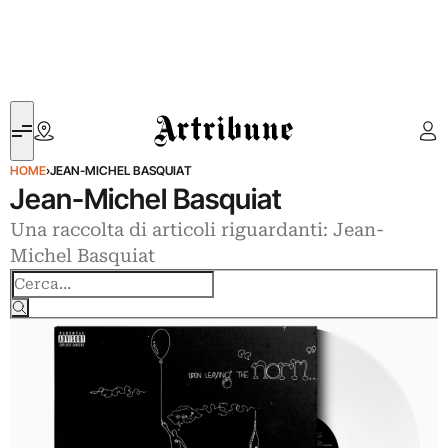
Artribune
HOME
›
JEAN-MICHEL BASQUIAT
Jean-Michel Basquiat
Una raccolta di articoli riguardanti: Jean-
Michel Basquiat
Cerca