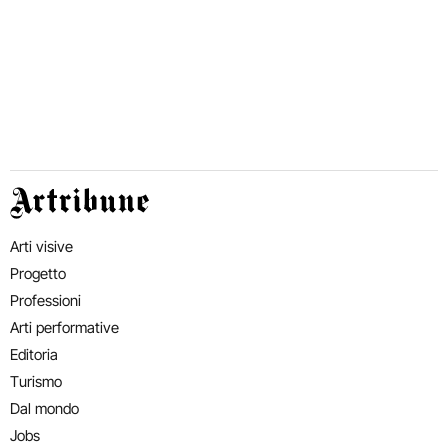
Artribune
Arti visive
Progetto
Professioni
Arti performative
Editoria
Turismo
Dal mondo
Jobs