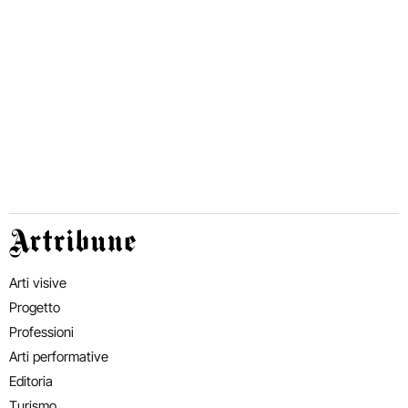
Artribune
Arti visive
Progetto
Professioni
Arti performative
Editoria
Turismo