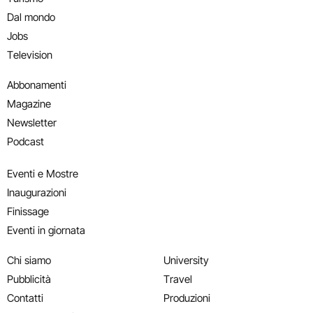
Dal mondo
Jobs
Television
Abbonamenti
Magazine
Newsletter
Podcast
Eventi e Mostre
Inaugurazioni
Finissage
Eventi in giornata
Chi siamo
University
Pubblicità
Travel
Contatti
Produzioni