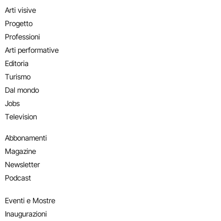
Arti visive
Progetto
Professioni
Arti performative
Editoria
Turismo
Dal mondo
Jobs
Television
Abbonamenti
Magazine
Newsletter
Podcast
Eventi e Mostre
Inaugurazioni