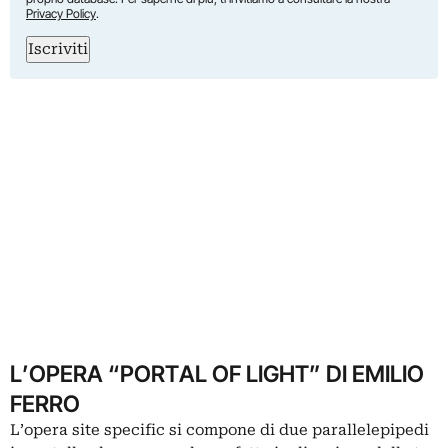
Privacy Policy
.
Iscriviti
L’OPERA “PORTAL OF LIGHT” DI EMILIO
FERRO
L’opera site specific si compone di due parallelepipedi