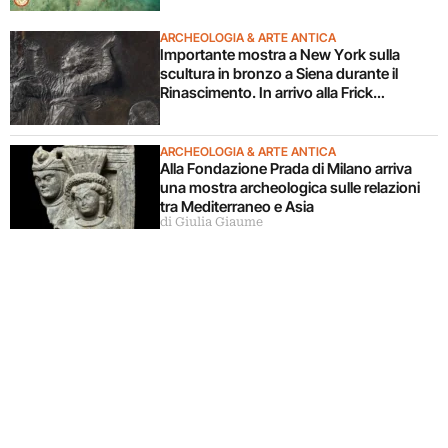
ARCHEOLOGIA & ARTE ANTICA
Importante mostra a New York sulla
scultura in bronzo a Siena durante il
Rinascimento. In arrivo alla Frick
Collection
ARCHEOLOGIA & ARTE ANTICA
Alla Fondazione Prada di Milano arriva
una mostra archeologica sulle relazioni
tra Mediterraneo e Asia
di Giulia Giaume