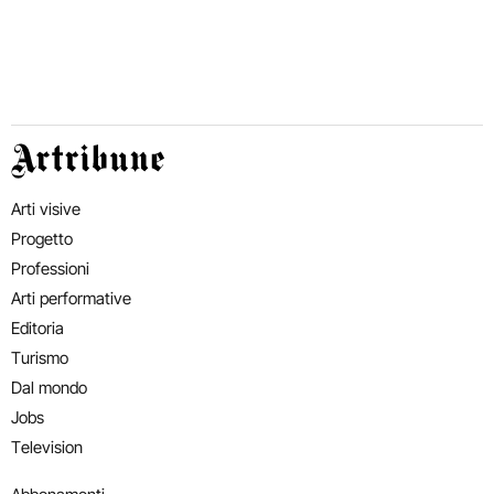
Artribune
Arti visive
Progetto
Professioni
Arti performative
Editoria
Turismo
Dal mondo
Jobs
Television