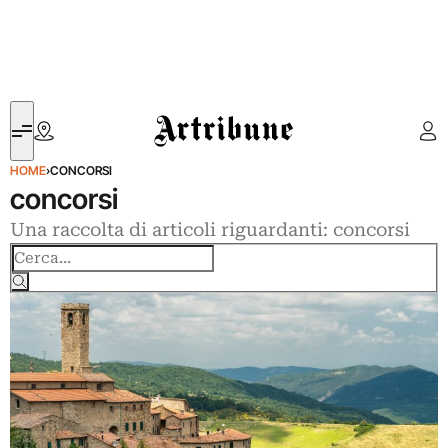
Artribune
HOME
›
CONCORSI
concorsi
Una raccolta di articoli riguardanti: concorsi
Cerca