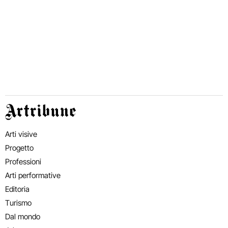
Artribune
Arti visive
Progetto
Professioni
Arti performative
Editoria
Turismo
Dal mondo