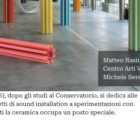
Matteo Nasin
Centro Arti 
Michele Ser
, dopo gli studi al Conservatorio, si dedica alle
tti di sound installation a sperimentazioni con
sti la ceramica occupa un posto speciale.