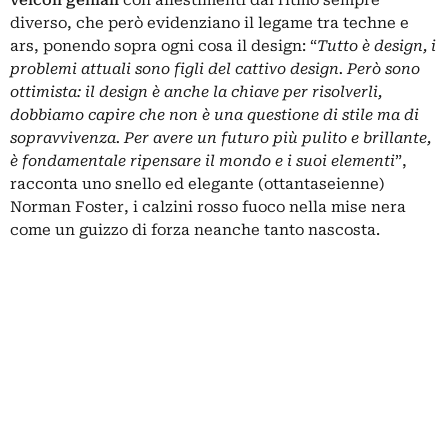
diverso, che però evidenziano il legame tra techne e
ars, ponendo sopra ogni cosa il design: “
Tutto è design, i
problemi attuali sono figli del cattivo design. Però sono
ottimista: il design è anche la chiave per risolverli,
dobbiamo capire che non è una questione di stile ma di
sopravvivenza. Per avere un futuro più pulito e brillante,
è fondamentale ripensare il mondo e i suoi elementi
”,
racconta uno snello ed elegante (ottantaseienne)
Norman Foster, i calzini rosso fuoco nella mise nera
come un guizzo di forza neanche tanto nascosta.