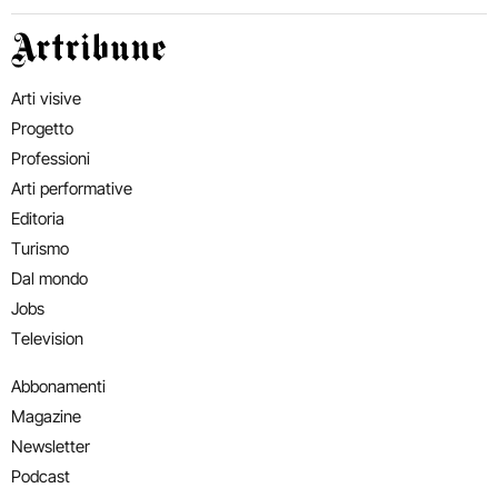
Artribune
Arti visive
Progetto
Professioni
Arti performative
Editoria
Turismo
Dal mondo
Jobs
Television
Abbonamenti
Magazine
Newsletter
Podcast