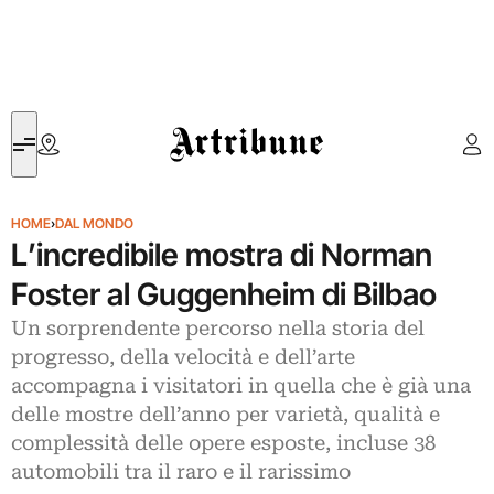
Artribune
HOME
›
DAL MONDO
L’incredibile mostra di Norman
Foster al Guggenheim di Bilbao
Un sorprendente percorso nella storia del
progresso, della velocità e dell’arte
accompagna i visitatori in quella che è già una
delle mostre dell’anno per varietà, qualità e
complessità delle opere esposte, incluse 38
automobili tra il raro e il rarissimo