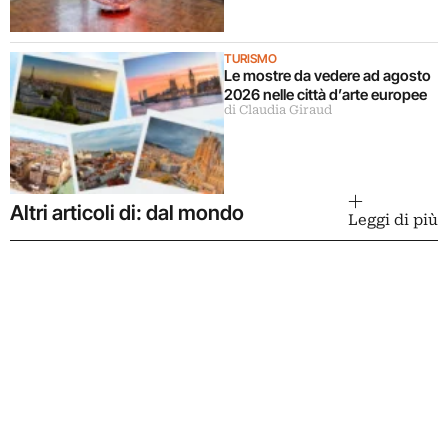
TURISMO
Le mostre da vedere ad agosto
2026 nelle città d’arte europee
di Claudia Giraud
Altri articoli di: dal mondo
Leggi di più