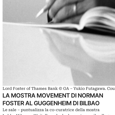
Lord Foster of Thames Bank © GA – Yukio Futagawa. Co
LA MOSTRA MOVEMENT DI NORMAN
FOSTER AL GUGGENHEIM DI BILBAO
Le sale ‒ puntualizza la co-curatrice della mostra