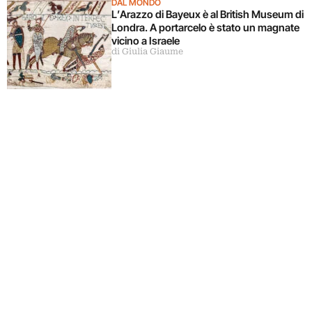
DAL MONDO
L’Arazzo di Bayeux è al British Museum di
Londra. A portarcelo è stato un magnate
vicino a Israele
di Giulia Giaume