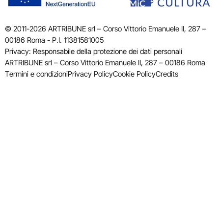
© 2011-2026 ARTRIBUNE srl – Corso Vittorio Emanuele II, 287 –
00186 Roma - P.I. 11381581005
Privacy: Responsabile della protezione dei dati personali
ARTRIBUNE srl – Corso Vittorio Emanuele II, 287 – 00186 Roma
Termini e condizioni
Privacy Policy
Cookie Policy
Credits