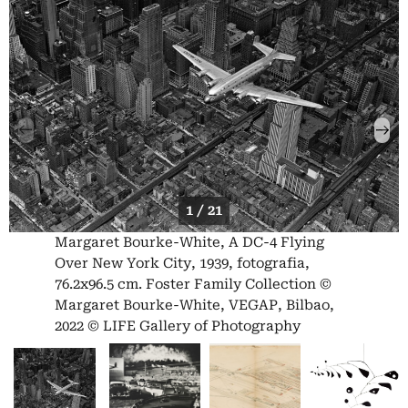
1 / 21
Margaret Bourke-White, A DC-4 Flying
Over New York City, 1939, fotografia,
76.2x96.5 cm. Foster Family Collection ©
Margaret Bourke-White, VEGAP, Bilbao,
2022 © LIFE Gallery of Photography