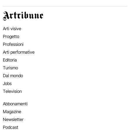
Artribune
Arti visive
Progetto
Professioni
Arti performative
Editoria
Turismo
Dal mondo
Jobs
Television
Abbonamenti
Magazine
Newsletter
Podcast