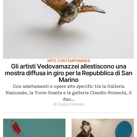
ARTE CONTEMPORANEA
Gli artisti Vedovamazzei allestiscono una
mostra diffusa in giro per la Repubblica di San
Marino
Con adattamenti e opere site specific tra la Galleria
Nazionale, la Torre Guaita e la galleria Claudio Poleschi, il
duo…
di Giulia Giaume