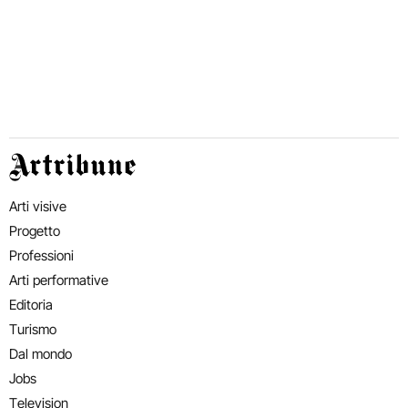
Artribune
Arti visive
Progetto
Professioni
Arti performative
Editoria
Turismo
Dal mondo
Jobs
Television