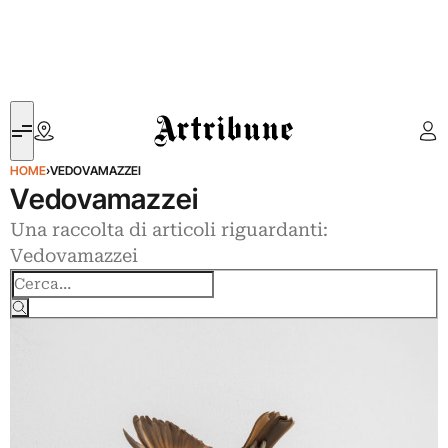
Artribune
HOME
›
VEDOVAMAZZEI
Vedovamazzei
Una raccolta di articoli riguardanti:
Vedovamazzei
Cerca