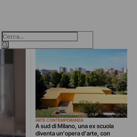
Cerca
ARTE CONTEMPORANEA
A sud di Milano, una ex scuola
diventa un’opera d’arte, con