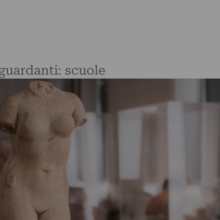
iguardanti: scuole