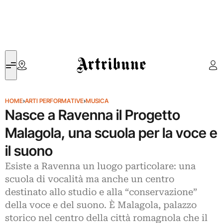
Artribune
HOME
›
ARTI PERFORMATIVE
›
MUSICA
Nasce a Ravenna il Progetto
Malagola, una scuola per la voce e
il suono
Esiste a Ravenna un luogo particolare: una
scuola di vocalità ma anche un centro
destinato allo studio e alla “conservazione”
della voce e del suono. È Malagola, palazzo
storico nel centro della città romagnola che il