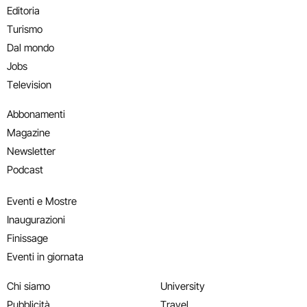
Editoria
Turismo
Dal mondo
Jobs
Television
Abbonamenti
Magazine
Newsletter
Podcast
Eventi e Mostre
Inaugurazioni
Finissage
Eventi in giornata
Chi siamo
University
Pubblicità
Travel