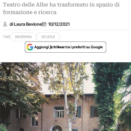
Teatro delle Albe ha trasformato in spazio di
formazione e ricerca
di Laura Bevione
10/12/2021
TAG
RAVENNA
SCUOLE