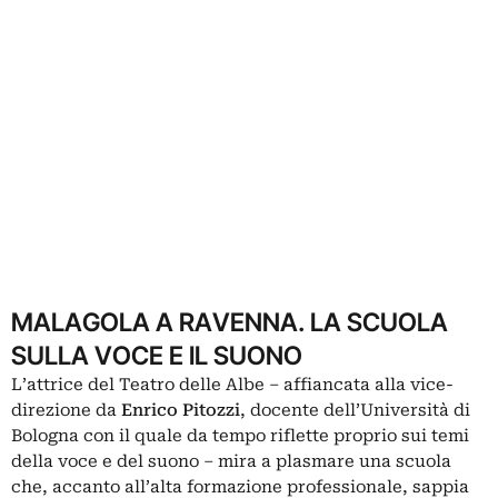
MALAGOLA A RAVENNA. LA SCUOLA
SULLA VOCE E IL SUONO
L’attrice del Teatro delle Albe – affiancata alla vice-
direzione da
Enrico Pitozzi
, docente dell’Università di
Bologna con il quale da tempo riflette proprio sui temi
della voce e del suono – mira a plasmare una scuola
che, accanto all’alta formazione professionale, sappia