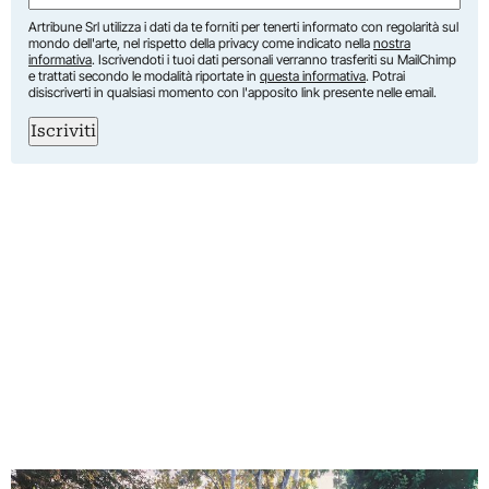
Artribune Srl utilizza i dati da te forniti per tenerti informato con regolarità sul
mondo dell'arte, nel rispetto della privacy come indicato nella
nostra
informativa
. Iscrivendoti i tuoi dati personali verranno trasferiti su MailChimp
e trattati secondo le modalità riportate in
questa informativa
. Potrai
disiscriverti in qualsiasi momento con l'apposito link presente nelle email.
Iscriviti