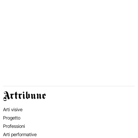
Artribune
Arti visive
Progetto
Professioni
Arti performative