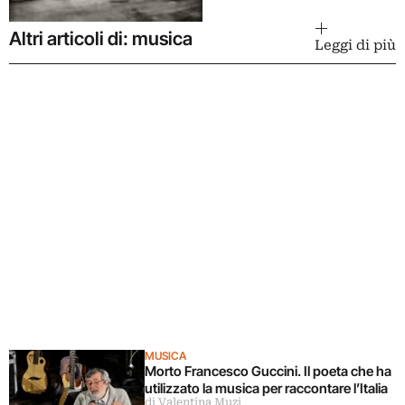
Altri articoli di: musica
Leggi di più
MUSICA
Morto Francesco Guccini. Il poeta che ha
utilizzato la musica per raccontare l’Italia
di Valentina Muzi