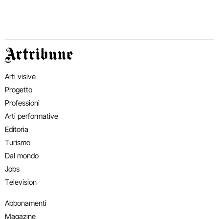
Artribune
Arti visive
Progetto
Professioni
Arti performative
Editoria
Turismo
Dal mondo
Jobs
Television
Abbonamenti
Magazine