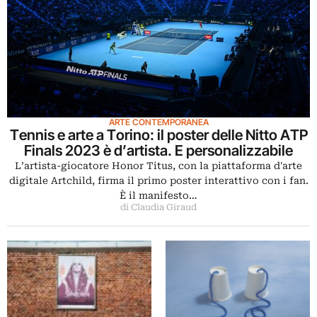
ARTE CONTEMPORANEA
Tennis e arte a Torino: il poster delle Nitto ATP
Finals 2023 è d’artista. E personalizzabile
L’artista-giocatore Honor Titus, con la piattaforma d'arte
digitale Artchild, firma il primo poster interattivo con i fan.
È il manifesto…
di Claudia Giraud