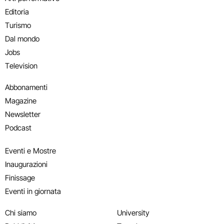
Editoria
Turismo
Dal mondo
Jobs
Television
Abbonamenti
Magazine
Newsletter
Podcast
Eventi e Mostre
Inaugurazioni
Finissage
Eventi in giornata
Chi siamo
University