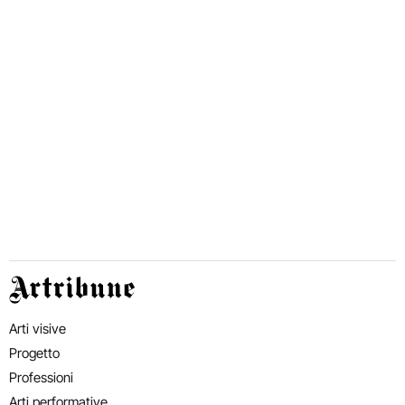
Artribune
Arti visive
Progetto
Professioni
Arti performative