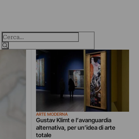
Cerca
ARTE MODERNA
Gustav Klimt e l’avanguardia
alternativa, per un’idea di arte
totale