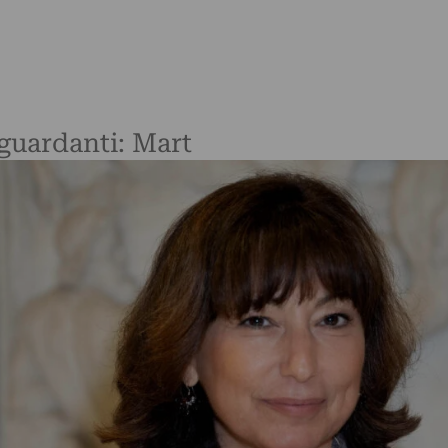
iguardanti: Mart