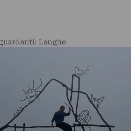
riguardanti: Langhe