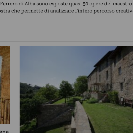
Ferrero di Alba sono esposte quasi 50 opere del maestro 
stra che permette di analizzare l’intero percorso creati
lena