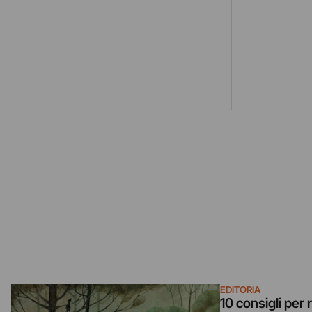
EDITORIA
10 consigli per 