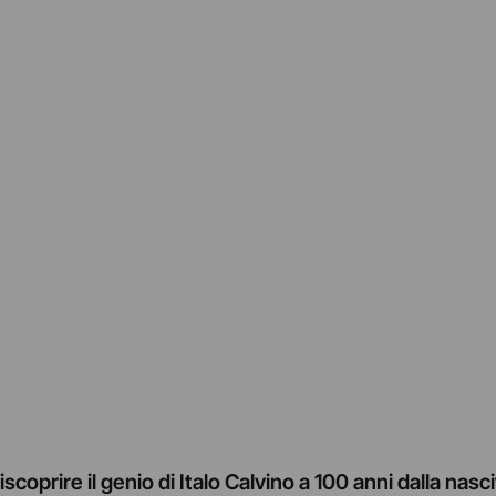
riscoprire il genio di Italo Calvino a 100 anni dalla nasc