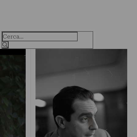
Cerca