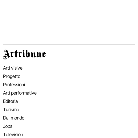
Artribune
Arti visive
Progetto
Professioni
Arti performative
Editoria
Turismo
Dal mondo
Jobs
Television