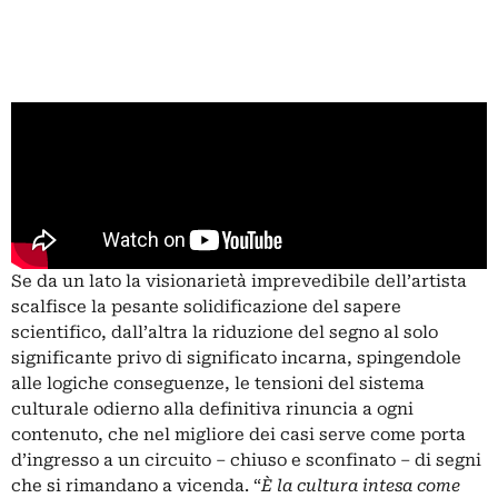
Se da un lato la visionarietà imprevedibile dell’artista
scalfisce la pesante solidificazione del sapere
scientifico, dall’altra la riduzione del segno al solo
significante privo di significato incarna, spingendole
alle logiche conseguenze, le tensioni del sistema
culturale odierno alla definitiva rinuncia a ogni
contenuto, che nel migliore dei casi serve come porta
d’ingresso a un circuito – chiuso e sconfinato – di segni
che si rimandano a vicenda. “
È la cultura intesa come