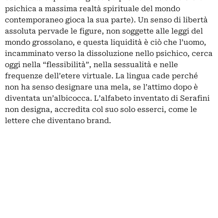
psichica a massima realtà spirituale del mondo
contemporaneo gioca la sua parte). Un senso di libertà
assoluta pervade le figure, non soggette alle leggi del
mondo grossolano, e questa liquidità è ciò che l’uomo,
incamminato verso la dissoluzione nello psichico, cerca
oggi nella “flessibilità”, nella sessualità e nelle
frequenze dell’etere virtuale. La lingua cade perché
non ha senso designare una mela, se l’attimo dopo è
diventata un’albicocca. L’alfabeto inventato di Serafini
non designa, accredita col suo solo esserci, come le
lettere che diventano brand.