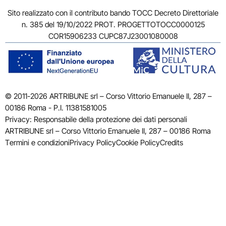
Sito realizzato con il contributo bando TOCC Decreto Direttoriale
n. 385 del 19/10/2022 PROT. PROGETTOTOCC0000125
COR15906233 CUPC87J23001080008
© 2011-2026 ARTRIBUNE srl – Corso Vittorio Emanuele II, 287 –
00186 Roma - P.I. 11381581005
Privacy: Responsabile della protezione dei dati personali
ARTRIBUNE srl – Corso Vittorio Emanuele II, 287 – 00186 Roma
Termini e condizioni
Privacy Policy
Cookie Policy
Credits