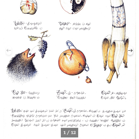
1 / 12