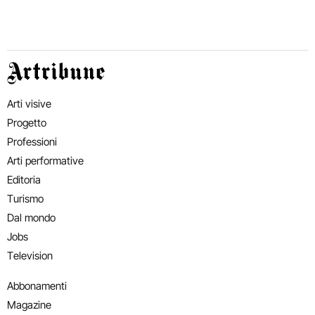
Artribune
Arti visive
Progetto
Professioni
Arti performative
Editoria
Turismo
Dal mondo
Jobs
Television
Abbonamenti
Magazine