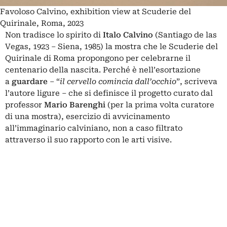
Favoloso Calvino, exhibition view at Scuderie del
Quirinale, Roma, 2023
Non tradisce lo spirito di
Italo Calvino
(Santiago de las
Vegas, 1923 – Siena, 1985) la mostra che le Scuderie del
Quirinale di Roma propongono per celebrarne il
centenario della nascita. Perché è nell’esortazione
a
guardare
– “
il cervello comincia dall’occhio
”, scriveva
l’autore ligure – che si definisce il progetto curato dal
professor
Mario Barenghi
(per la prima volta curatore
di una mostra), esercizio di avvicinamento
all’immaginario calviniano, non a caso filtrato
attraverso il suo rapporto con le arti visive.