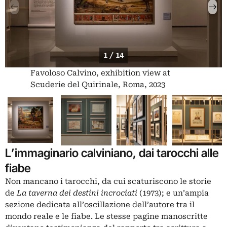
1 / 14
Favoloso Calvino, exhibition view at
Scuderie del Quirinale, Roma, 2023
L’immaginario calviniano, dai tarocchi alle
fiabe
Non mancano i tarocchi, da cui scaturiscono le storie
de
La taverna dei destini incrociati
(1973); e un’ampia
sezione dedicata all’oscillazione dell’autore tra il
mondo reale e le fiabe. Le stesse pagine manoscritte