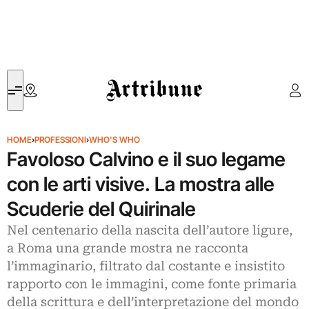
Artribune
HOME
›
PROFESSIONI
›
WHO'S WHO
Favoloso Calvino e il suo legame
con le arti visive. La mostra alle
Scuderie del Quirinale
Nel centenario della nascita dell’autore ligure,
a Roma una grande mostra ne racconta
l’immaginario, filtrato dal costante e insistito
rapporto con le immagini, come fonte primaria
della scrittura e dell’interpretazione del mondo