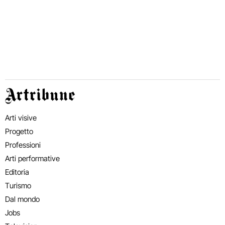
Artribune
Arti visive
Progetto
Professioni
Arti performative
Editoria
Turismo
Dal mondo
Jobs