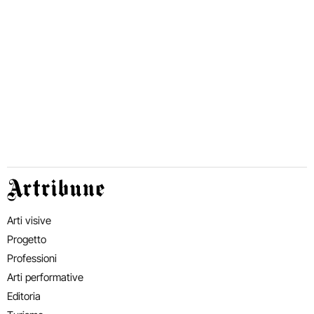
Artribune
Arti visive
Progetto
Professioni
Arti performative
Editoria