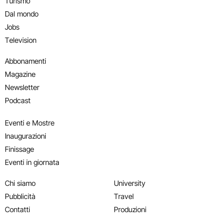
Turismo
Dal mondo
Jobs
Television
Abbonamenti
Magazine
Newsletter
Podcast
Eventi e Mostre
Inaugurazioni
Finissage
Eventi in giornata
Chi siamo
University
Pubblicità
Travel
Contatti
Produzioni