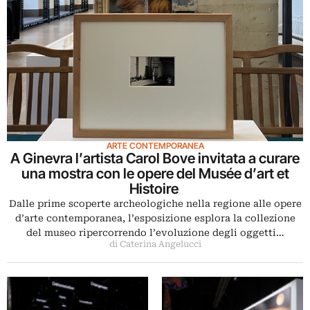
ARTE CONTEMPORANEA
A Ginevra l’artista Carol Bove invitata a curare
una mostra con le opere del Musée d’art et
Histoire
Dalle prime scoperte archeologiche nella regione alle opere
d’arte contemporanea, l’esposizione esplora la collezione
del museo ripercorrendo l’evoluzione degli oggetti…
di Caterina Angelucci