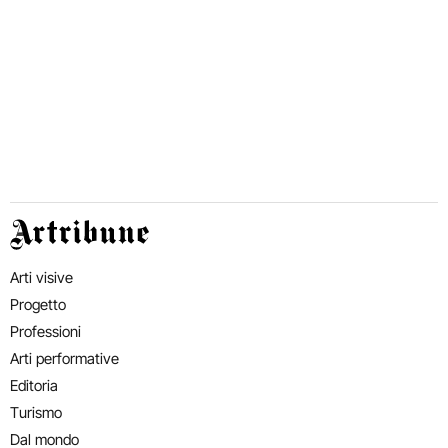
Artribune
Arti visive
Progetto
Professioni
Arti performative
Editoria
Turismo
Dal mondo