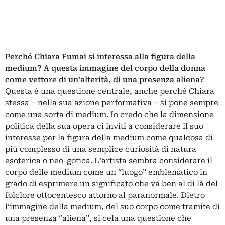
Perché Chiara Fumai si interessa alla figura della
medium? A questa immagine del corpo della donna
come vettore di un’alterità, di una presenza aliena?
Questa è una questione centrale, anche perché Chiara
stessa – nella sua azione performativa – si pone sempre
come una sorta di medium. Io credo che la dimensione
politica della sua opera ci inviti a considerare il suo
interesse per la figura della medium come qualcosa di
più complesso di una semplice curiosità di natura
esoterica o neo-gotica. L’artista sembra considerare il
corpo delle medium come un “luogo” emblematico in
grado di esprimere un significato che va ben al di là del
folclore ottocentesco attorno al paranormale. Dietro
l’immagine della medium, del suo corpo come tramite di
una presenza “aliena”, si cela una questione che