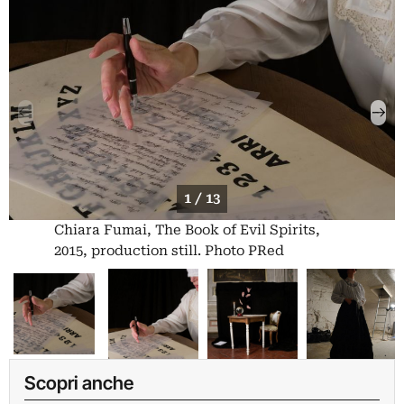
1 / 13
Chiara Fumai, The Book of Evil Spirits,
2015, production still. Photo PRed
Scopri anche