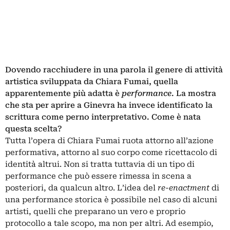
Dovendo racchiudere in una parola il genere di attività
artistica sviluppata da Chiara Fumai, quella
apparentemente più adatta è
performance
. La mostra
che sta per aprire a Ginevra ha invece identificato la
scrittura come perno interpretativo. Come è nata
questa scelta?
Tutta l’opera di Chiara Fumai ruota attorno all’azione
performativa, attorno al suo corpo come ricettacolo di
identità altrui. Non si tratta tuttavia di un tipo di
performance che può essere rimessa in scena a
posteriori, da qualcun altro. L’idea del
re-enactment
di
una performance storica è possibile nel caso di alcuni
artisti, quelli che preparano un vero e proprio
protocollo a tale scopo, ma non per altri. Ad esempio,