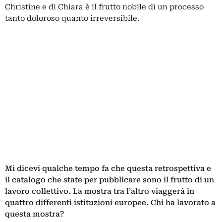
Christine e di Chiara è il frutto nobile di un processo
tanto doloroso quanto irreversibile.
Mi dicevi qualche tempo fa che questa retrospettiva e
il catalogo che state per pubblicare sono il frutto di un
lavoro collettivo. La mostra tra l’altro viaggerà in
quattro differenti istituzioni europee. Chi ha lavorato a
questa mostra?