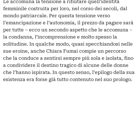
Le accomuna la tensione a rifiutare quell’identità
femminile costruita per loro, nel corso dei secoli, dal
mondo patriarcale. Per questa tensione verso
l’emancipazione e l’autonomia, il prezzo da pagare sarà
per tutte – ecco un secondo aspetto che le accomuna –
la condanna, l’incomprensione e molto spesso la
solitudine. In qualche modo, quasi specchiandosi nelle
sue eroine, anche Chiara Fumai compie un percorso
che la conduce a sentirsi sempre più sola e isolata, fino
a condividere il destino tragico di alcune delle donne
che l’hanno ispirata. In questo senso, l’epilogo della sua
esistenza era forse già tutto contenuto nel suo prologo.