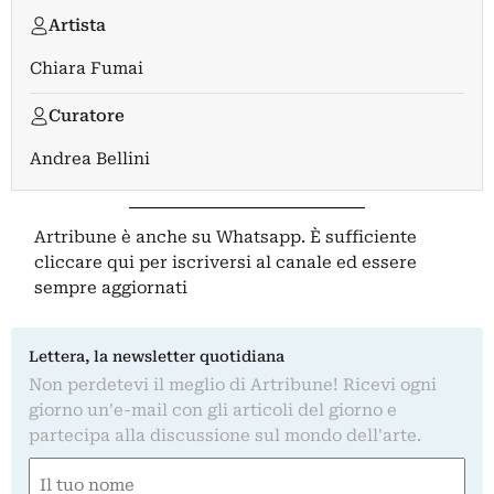
Artista
Chiara Fumai
Curatore
Andrea Bellini
Artribune è anche su Whatsapp. È sufficiente
cliccare qui
per iscriversi al canale ed essere
sempre aggiornati
Lettera, la newsletter quotidiana
Non perdetevi il meglio di Artribune! Ricevi ogni
giorno un'e-mail con gli articoli del giorno e
partecipa alla discussione sul mondo dell'arte.
Nome