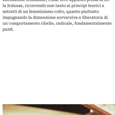
la Solanas, ricorrendo non tanto ai principi teorici e
astratti di un femminismo colto, quanto piuttosto
impugnando la dimensione sovversiva e liberatoria di
un comportamento ribelle, radicale, fondamentalmente
punk.