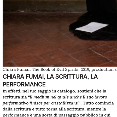
Chiara Fumai, The Book of Evil Spirits, 2015, production s
CHIARA FUMAI, LA SCRITTURA, LA
PERFORMANCE
In effetti, nel tuo saggio in catalogo, sostieni che la
scrittura sia “
il medium nel quale anche il suo lavoro
performativo finisce per cristallizzarsi
”. Tutto comincia
dalla scrittura e tutto torna alla scrittura, mentre la
performance è una sorta di passaggio pubblico in cui